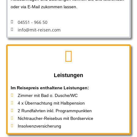
oder via E-Mail zukommen lassen.
04551 - 966 50
info@mit-reisen.com
Leistungen
Im Reisepreis enthaltene Leistungen:
Zimmer mit Bad o. Dusche/WC
4 x Übernachtung mit Halbpension
2 Rundfahrten inkl. Programmpunkten
Nichtraucher-Reisebus mit Bordservice
Insolvenzversicherung