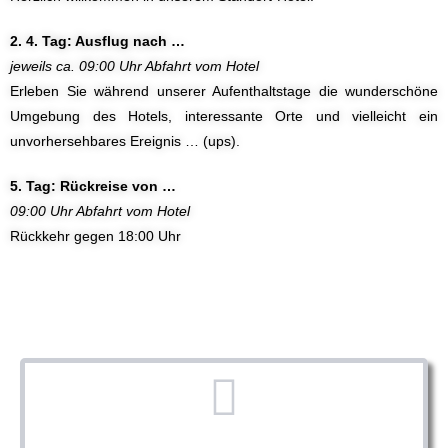
2. 4. Tag: Ausflug nach …
jeweils ca. 09:00 Uhr Abfahrt vom Hotel
Erleben Sie während unserer Aufenthaltstage die wunderschöne
Umgebung des Hotels, interessante Orte und vielleicht ein
unvorhersehbares Ereignis … (ups).
5. Tag: Rückreise von …
09:00 Uhr Abfahrt vom Hotel
Rückkehr gegen 18:00 Uhr