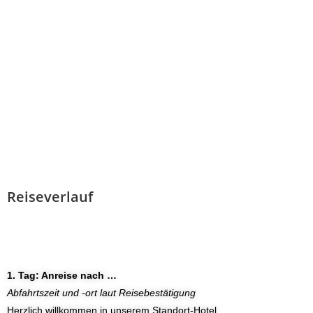
Reiseverlauf
1. Tag: Anreise nach …
Abfahrtszeit und -ort laut Reisebestätigung
Herzlich willkommen in unserem Standort-Hotel.