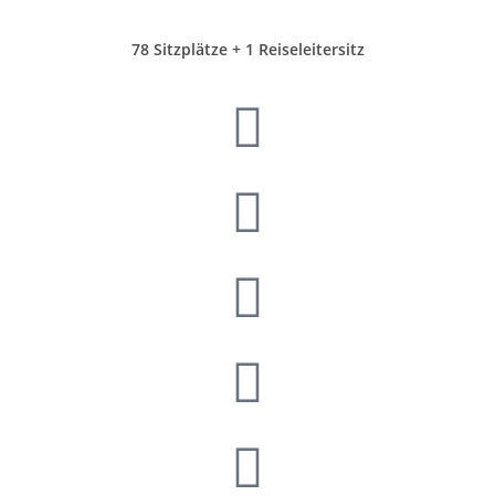
78 Sitzplätze + 1 Reiseleitersitz