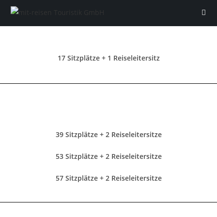
17 Sitzplätze + 1 Reiseleitersitz
39 Sitzplätze + 2 Reiseleitersitze
53 Sitzplätze + 2 Reiseleitersitze
57 Sitzplätze + 2 Reiseleitersitze