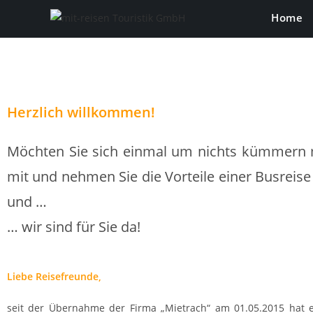
Home
Herzlich willkommen!
Möchten Sie sich einmal um nichts kümmern
mit und nehmen Sie die Vorteile einer Busreise 
und …
… wir sind für Sie da!
Liebe Reisefreunde,
seit der Übernahme der Firma „Mietrach“ am 01.05.2015 hat 