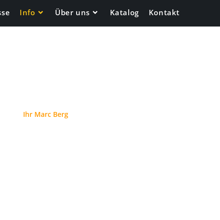
sse
Info
Über uns
Katalog
Kontakt
Ihr Marc Berg