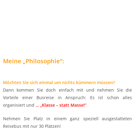
Meine „Philosophie“:
Möchten Sie sich einmal um nichts kümmern müssen?
Dann kommen Sie doch einfach mit und nehmen Sie die
Vorteile einer Busreise in Anspruch: Es ist schon alles
organisiert und
… „Klasse – statt Masse!“
Nehmen Sie Platz in einem ganz speziell ausgestatteten
Reisebus mit nur 30 Plätzen!