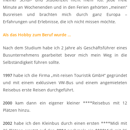
Minute an Wochenenden und in den Ferien gehörten „meinen“
Busreisen und brachten mich durch ganz Europa –
Erfahrungen und Erlebnisse, die ich nicht missen möchte.
Als das Hobby zum Beruf wurde …
Nach dem Studium habe ich 2 Jahre als Geschäftsführer eines
Busunternehmens gearbeitet bevor mich mein Weg in die
Selbständigkeit führen sollte.
1997
habe ich die Firma „mit-reisen Touristik GmbH“ gegründet
und mit einem exklusiven VW-Bus und einem angemieteten
Reisebus erste Reisen durchgeführt.
2000
kam dann ein eigener kleiner ****Reisebus mit 12
Plätzen hinzu.
2002
habe ich den Kleinbus durch einen ersten ****Midi mit