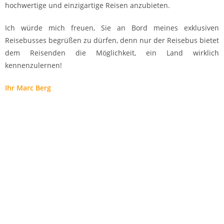
hochwertige und einzigartige Reisen anzubieten.
Ich würde mich freuen, Sie an Bord meines exklusiven
Reisebusses begrüßen zu dürfen, denn nur der Reisebus bietet
dem Reisenden die Möglichkeit, ein Land wirklich
kennenzulernen!
Ihr Marc Berg