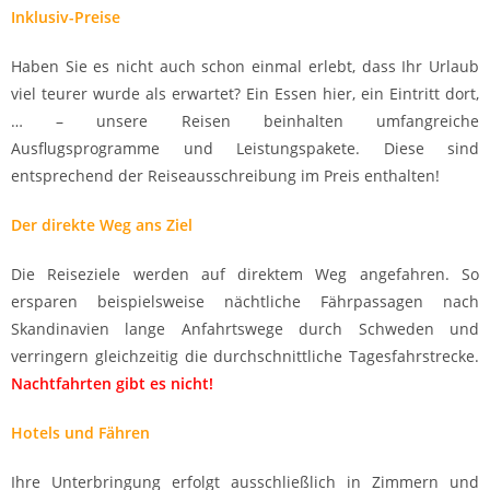
Inklusiv-Preise
Haben Sie es nicht auch schon einmal erlebt, dass Ihr Urlaub
viel teurer wurde als erwartet? Ein Essen hier, ein Eintritt dort,
… – unsere Reisen beinhalten umfangreiche
Ausflugsprogramme und Leistungspakete. Diese sind
entsprechend der Reiseausschreibung im Preis enthalten!
Der direkte Weg ans Ziel
Die Reiseziele werden auf direktem Weg angefahren. So
ersparen beispielsweise nächtliche Fährpassagen nach
Skandinavien lange Anfahrtswege durch Schweden und
verringern gleichzeitig die durchschnittliche Tagesfahrstrecke.
Nachtfahrten gibt es nicht!
Hotels und Fähren
Ihre Unterbringung erfolgt ausschließlich in Zimmern und