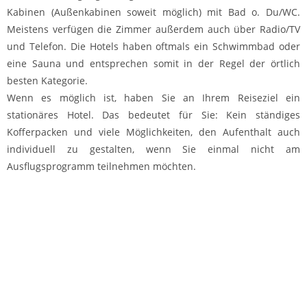
Kabinen (Außenkabinen soweit möglich) mit Bad o. Du/WC.
Meistens verfügen die Zimmer außerdem auch über Radio/TV
und Telefon. Die Hotels haben oftmals ein Schwimmbad oder
eine Sauna und entsprechen somit in der Regel der örtlich
besten Kategorie.
Wenn es möglich ist, haben Sie an Ihrem Reiseziel ein
stationäres Hotel. Das bedeutet für Sie: Kein ständiges
Kofferpacken und viele Möglichkeiten, den Aufenthalt auch
individuell zu gestalten, wenn Sie einmal nicht am
Ausflugsprogramm teilnehmen möchten.
Home
§ § §
AGBs Tagesfahrten